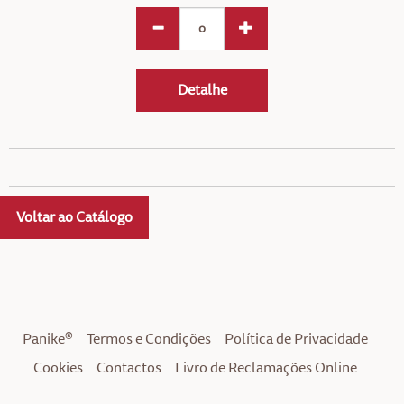
Detalhe
Voltar ao Catálogo
Panike®
Termos e Condições
Política de Privacidade
Cookies
Contactos
Livro de Reclamações Online