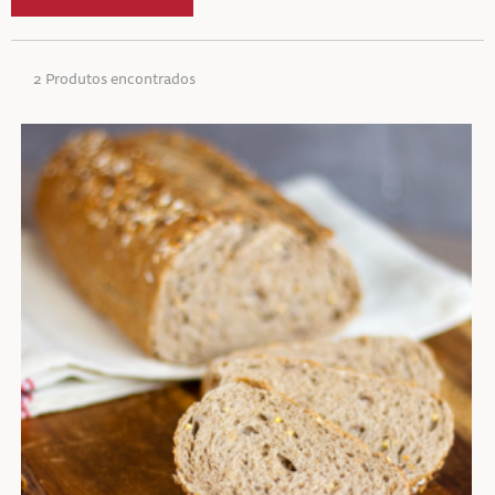
2 Produtos encontrados