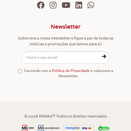
Newsletter
Subscreva a nossa newsletter e fique a par de todas as
notícias e promoções que temos para si!
Concordo com a
Política de Privacidade
e subscrevo a
Newsletter.
© 2026 PANIKE® Todos os direitos reservados