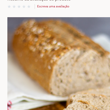
Escreva uma avaliação