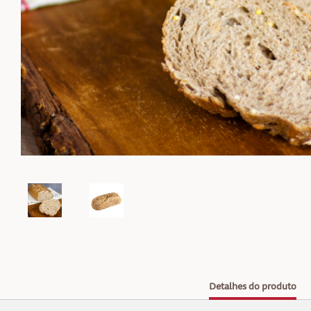
Detalhes do produto