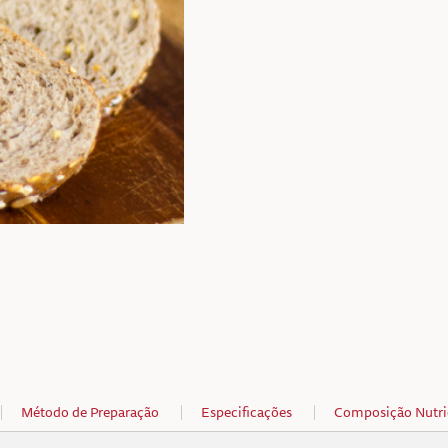
Método de Preparação
Especificações
Composição Nutri