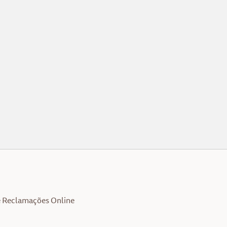
e Reclamações Online