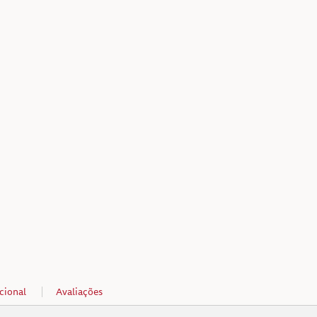
cional
Avaliações