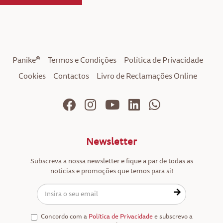
Panike®
Termos e Condições
Política de Privacidade
Cookies
Contactos
Livro de Reclamações Online
Newsletter
Subscreva a nossa newsletter e fique a par de todas as
notícias e promoções que temos para si!
Concordo com a
Política de Privacidade
e subscrevo a