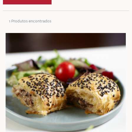
1 Produtos encontrados