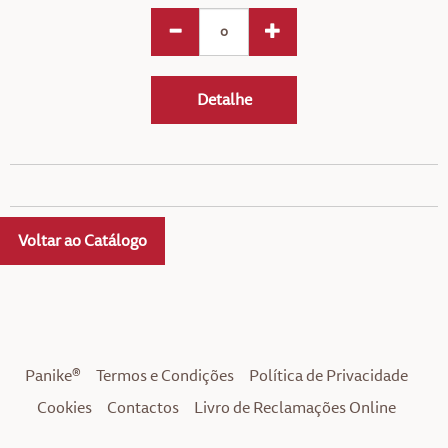
Detalhe
Voltar ao Catálogo
Panike®
Termos e Condições
Política de Privacidade
Cookies
Contactos
Livro de Reclamações Online