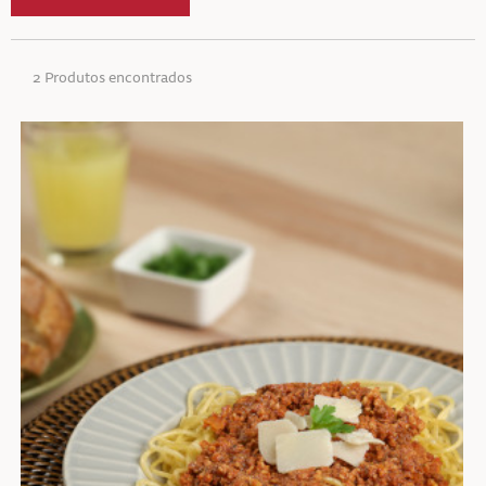
2 Produtos encontrados