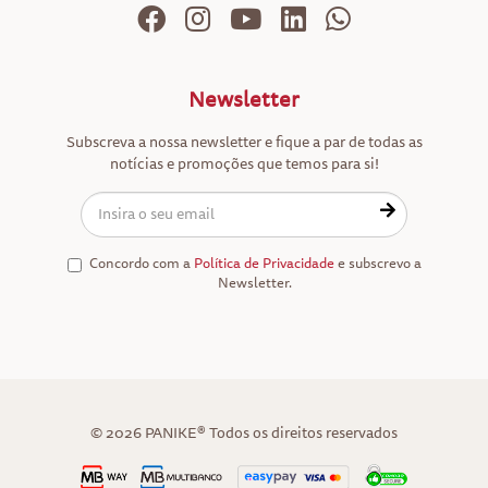
Newsletter
Subscreva a nossa newsletter e fique a par de todas as
notícias e promoções que temos para si!
Concordo com a
Política de Privacidade
e subscrevo a
Newsletter.
© 2026 PANIKE® Todos os direitos reservados