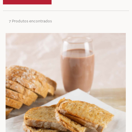
7 Produtos encontrados