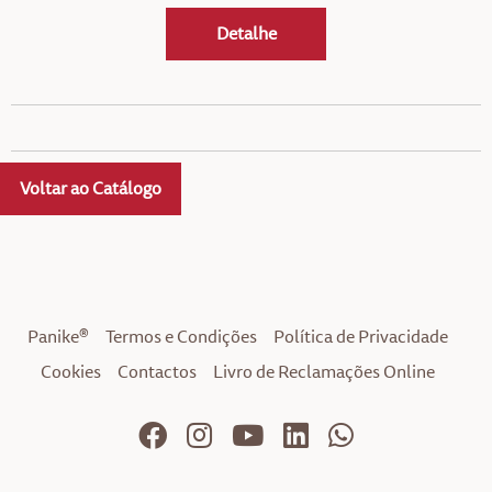
Detalhe
Voltar ao Catálogo
Panike®
Termos e Condições
Política de Privacidade
Cookies
Contactos
Livro de Reclamações Online