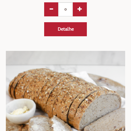
Detalhe