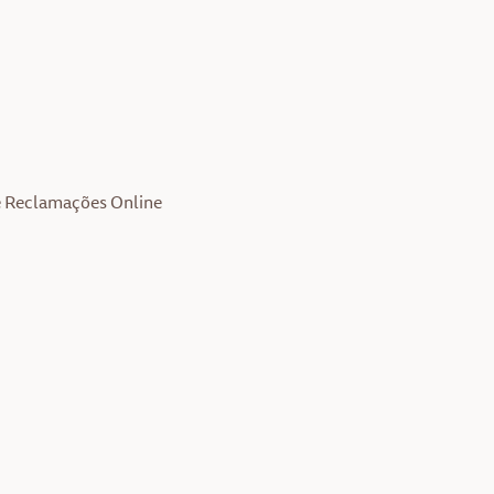
e Reclamações Online