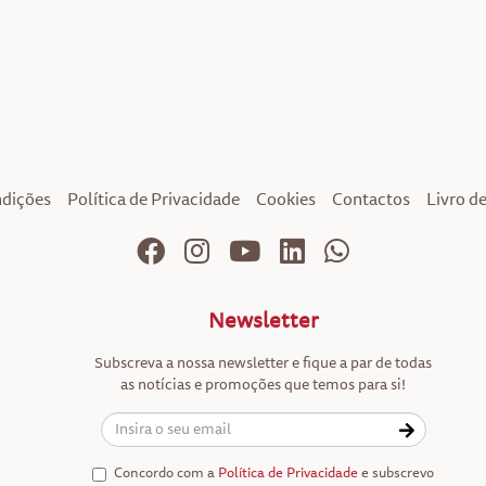
ndições
Política de Privacidade
Cookies
Contactos
Livro d
Newsletter
Subscreva a nossa newsletter e fique a par de todas
as notícias e promoções que temos para si!
Concordo com a
Política de Privacidade
e subscrevo