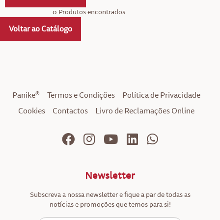
0 Produtos encontrados
Voltar ao Catálogo
Panike®
Termos e Condições
Política de Privacidade
Cookies
Contactos
Livro de Reclamações Online
Newsletter
Subscreva a nossa newsletter e fique a par de todas as
notícias e promoções que temos para si!