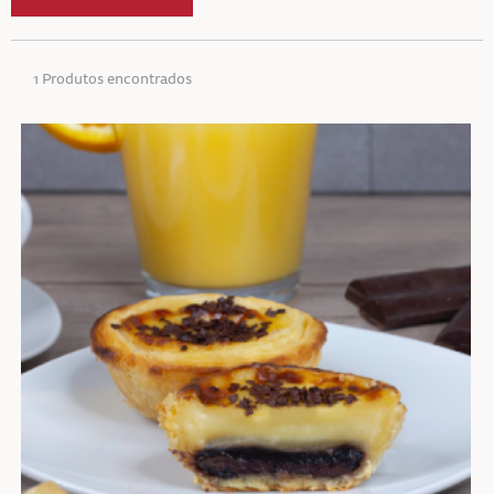
1 Produtos encontrados