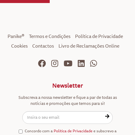
Panike®
Termos e Condições
Política de Privacidade
Cookies
Contactos
Livro de Reclamações Online
Newsletter
Subscreva a nossa newsletter e fique a par de todas as
notícias e promoções que temos para si!
Concordo com a
Política de Privacidade
e subscrevo a