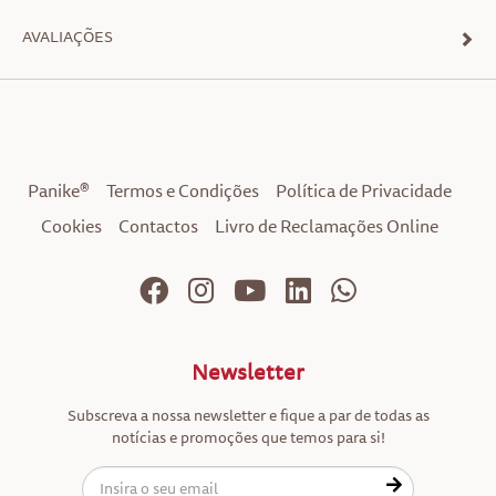
AVALIAÇÕES
Panike®
Termos e Condições
Política de Privacidade
Cookies
Contactos
Livro de Reclamações Online
Newsletter
Subscreva a nossa newsletter e fique a par de todas as
notícias e promoções que temos para si!