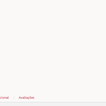
cional
Avaliações