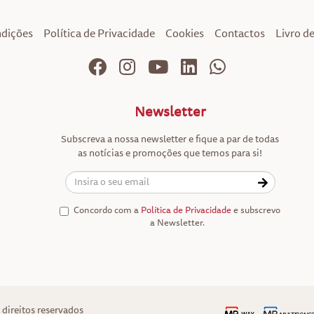
ndições
Política de Privacidade
Cookies
Contactos
Livro d
Newsletter
Subscreva a nossa newsletter e fique a par de todas
as notícias e promoções que temos para si!
Concordo com a
Política de Privacidade
e subscrevo
a Newsletter.
direitos reservados