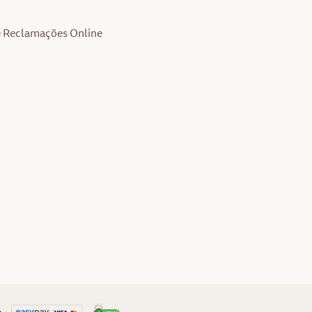
e Reclamações Online