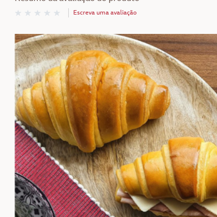
Escreva uma avaliação