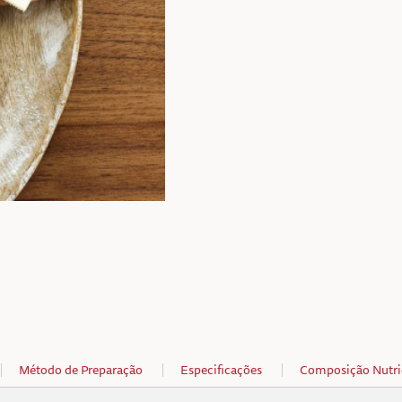
Método de Preparação
Especificações
Composição Nutri