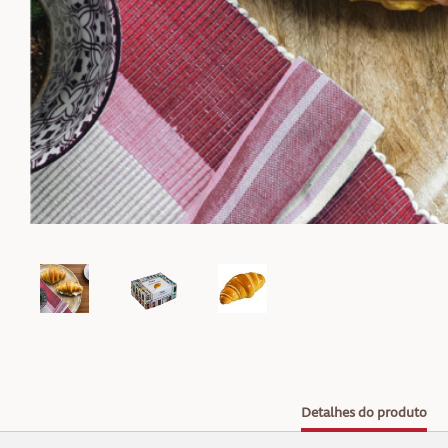
Detalhes do produto