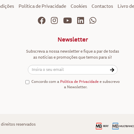
ndições
Política de Privacidade
Cookies
Contactos
Livro d
Newsletter
Subscreva a nossa newsletter e fique a par de todas
as notícias e promoções que temos para si!
Concordo com a
Política de Privacidade
e subscrevo
a Newsletter.
direitos reservados