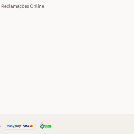
e Reclamações Online